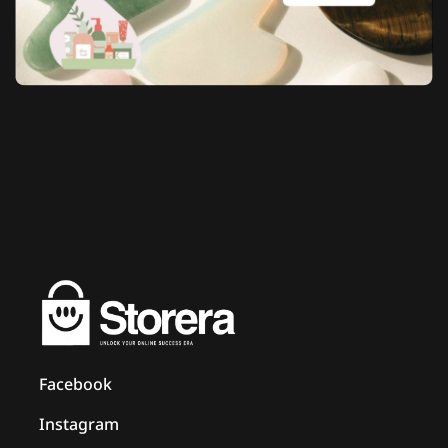
Facebook
Instagram